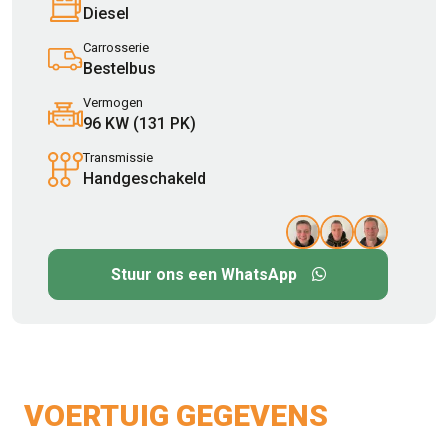
Diesel
Carrosserie
Bestelbus
Vermogen
96 KW (131 PK)
Transmissie
Handgeschakeld
Stuur ons een WhatsApp
VOERTUIG GEGEVENS