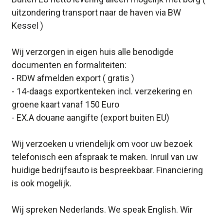
uitzondering transport naar de haven via BW
Kessel )
Wij verzorgen in eigen huis alle benodigde
documenten en formaliteiten:
- RDW afmelden export ( gratis )
- 14-daags exportkenteken incl. verzekering en
groene kaart vanaf 150 Euro
- EX.A douane aangifte (export buiten EU)
Wij verzoeken u vriendelijk om voor uw bezoek
telefonisch een afspraak te maken. Inruil van uw
huidige bedrijfsauto is bespreekbaar. Financiering
is ook mogelijk.
Wij spreken Nederlands. We speak English. Wir