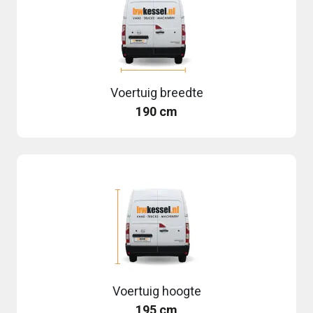
Voertuig breedte
190 cm
Voertuig hoogte
195 cm