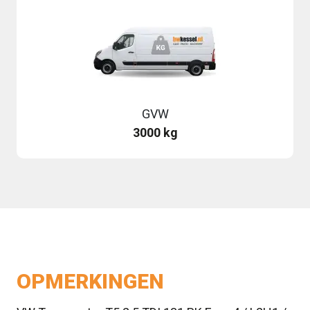
GVW
3000 kg
OPMERKINGEN