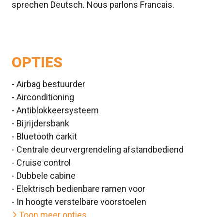
sprechen Deutsch. Nous parlons Francais.
OPTIES
- Airbag bestuurder
- Airconditioning
- Antiblokkeersysteem
- Bijrijdersbank
- Bluetooth carkit
- Centrale deurvergrendeling afstandbediend
- Cruise control
- Dubbele cabine
- Elektrisch bedienbare ramen voor
- In hoogte verstelbare voorstoelen
Toon meer opties