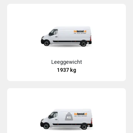
Leeggewicht
1937 kg