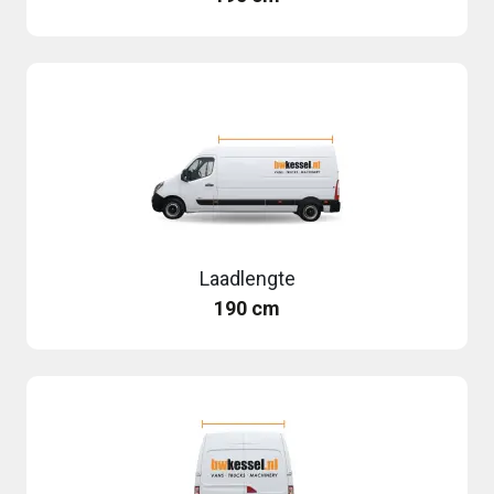
Laadlengte
190 cm