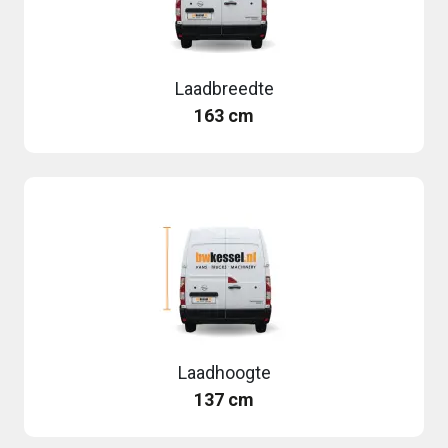
Laadbreedte
163 cm
Laadhoogte
137 cm