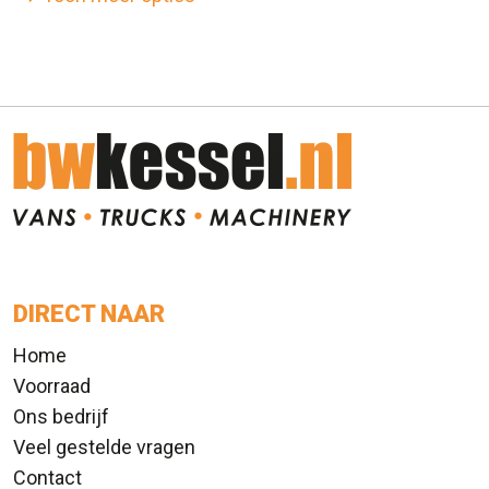
DIRECT NAAR
Home
Voorraad
Ons bedrijf
Veel gestelde vragen
Contact