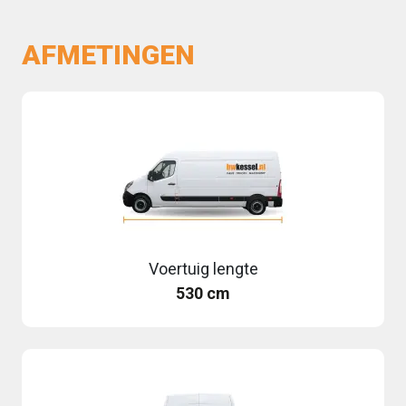
AFMETINGEN
Voertuig lengte
530 cm