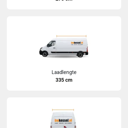
Laadlengte
335 cm