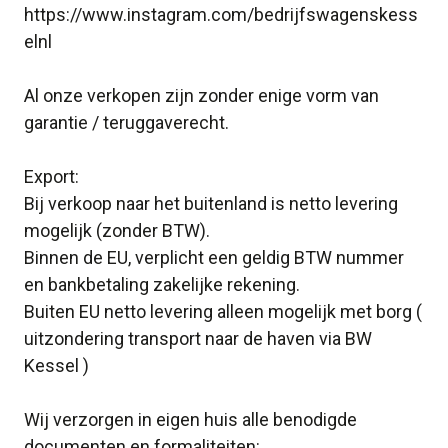
https://www.instagram.com/bedrijfswagenskess
elnl
Al onze verkopen zijn zonder enige vorm van
garantie / teruggaverecht.
Export:
Bij verkoop naar het buitenland is netto levering
mogelijk (zonder BTW).
Binnen de EU, verplicht een geldig BTW nummer
en bankbetaling zakelijke rekening.
Buiten EU netto levering alleen mogelijk met borg (
uitzondering transport naar de haven via BW
Kessel )
Wij verzorgen in eigen huis alle benodigde
documenten en formaliteiten: