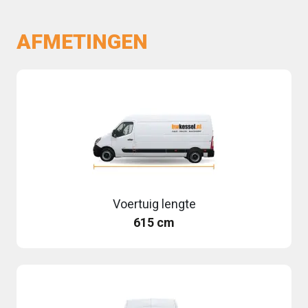
AFMETINGEN
Voertuig lengte
615 cm