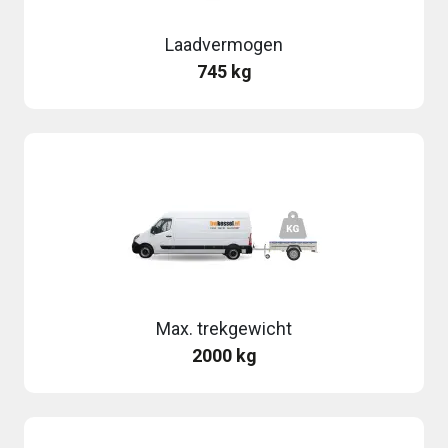
Laadvermogen
745 kg
Max. trekgewicht
2000 kg