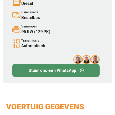
Diesel
Carrosserie
Bestelbus
Vermogen
95 KW (129 PK)
Transmissie
Automatisch
Stuur ons een WhatsApp
VOERTUIG GEGEVENS