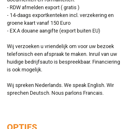
- RDW afmelden export ( gratis )
- 14-daags exportkenteken incl. verzekering en
groene kaart vanaf 150 Euro
- EX.A douane aangifte (export buiten EU)
Wij verzoeken u vriendelijk om voor uw bezoek
telefonisch een afspraak te maken. Inruil van uw
huidige bedrijfsauto is bespreekbaar. Financiering
is ook mogelijk.
Wij spreken Nederlands. We speak English. Wir
sprechen Deutsch. Nous parlons Francais.
OPTIES