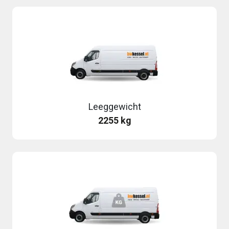
Leeggewicht
2255 kg