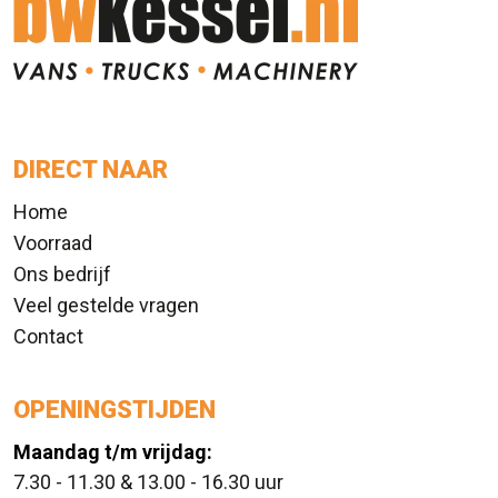
DIRECT NAAR
Home
Voorraad
Ons bedrijf
Veel gestelde vragen
Contact
OPENINGSTIJDEN
Maandag t/m vrijdag:
7.30 - 11.30 & 13.00 - 16.30 uur