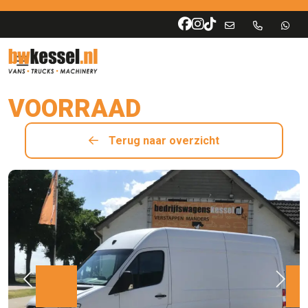
VOORRAAD
Terug naar overzicht