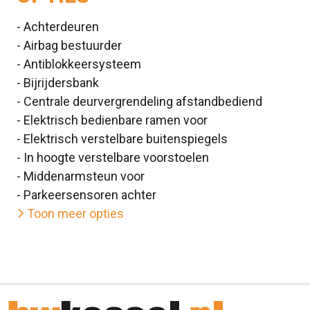
- Achterdeuren
- Airbag bestuurder
- Antiblokkeersysteem
- Bijrijdersbank
- Centrale deurvergrendeling afstandbediend
- Elektrisch bedienbare ramen voor
- Elektrisch verstelbare buitenspiegels
- In hoogte verstelbare voorstoelen
- Middenarmsteun voor
- Parkeersensoren achter
Toon meer opties