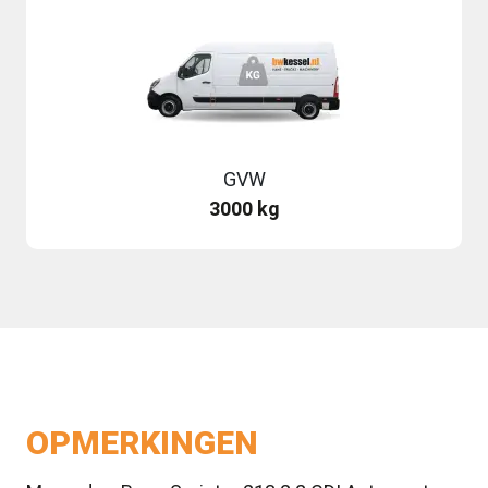
GVW
3000 kg
OPMERKINGEN