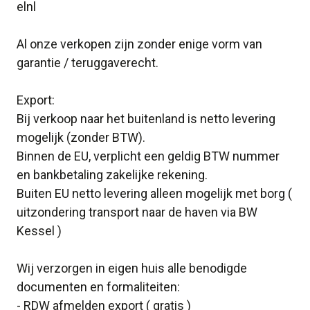
elnl
Al onze verkopen zijn zonder enige vorm van
garantie / teruggaverecht.
Export:
Bij verkoop naar het buitenland is netto levering
mogelijk (zonder BTW).
Binnen de EU, verplicht een geldig BTW nummer
en bankbetaling zakelijke rekening.
Buiten EU netto levering alleen mogelijk met borg (
uitzondering transport naar de haven via BW
Kessel )
Wij verzorgen in eigen huis alle benodigde
documenten en formaliteiten:
- RDW afmelden export ( gratis )