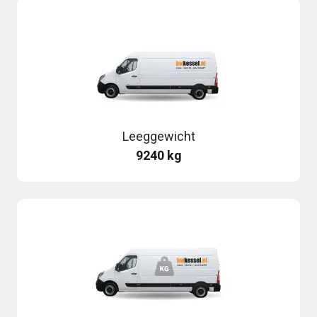
Leeggewicht
9240 kg