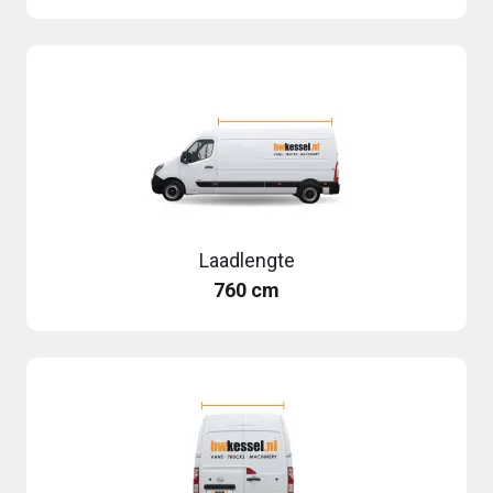
Laadlengte
760 cm