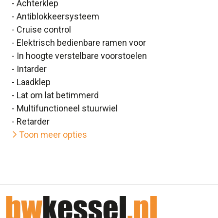
- Achterklep
- Antiblokkeersysteem
- Cruise control
- Elektrisch bedienbare ramen voor
- In hoogte verstelbare voorstoelen
- Intarder
- Laadklep
- Lat om lat betimmerd
- Multifunctioneel stuurwiel
- Retarder
Toon meer opties