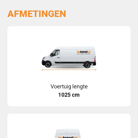
AFMETINGEN
Voertuig lengte
1025 cm