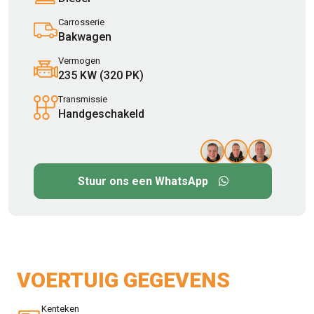
Carrosserie
Bakwagen
Vermogen
235 KW (320 PK)
Transmissie
Handgeschakeld
Stuur ons een WhatsApp
VOERTUIG GEGEVENS
Kenteken