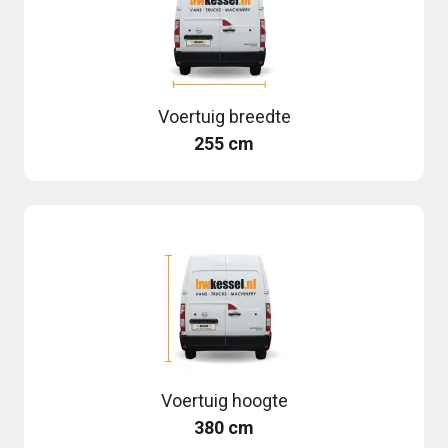
Voertuig breedte
255 cm
Voertuig hoogte
380 cm