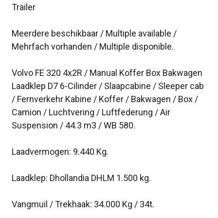
Trailer
Meerdere beschikbaar / Multiple available /
Mehrfach vorhanden / Multiple disponible.
Volvo FE 320 4x2R / Manual Koffer Box Bakwagen
Laadklep D7 6-Cilinder / Slaapcabine / Sleeper cab
/ Fernverkehr Kabine / Koffer / Bakwagen / Box /
Camion / Luchtvering / Luftfederung / Air
Suspension / 44.3 m3 / WB 580.
Laadvermogen: 9.440 Kg.
Laadklep: Dhollandia DHLM 1.500 kg.
Vangmuil / Trekhaak: 34.000 Kg / 34t.