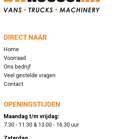
DIRECT NAAR
Home
Voorraad
Ons bedrijf
Veel gestelde vragen
Contact
OPENINGSTIJDEN
Maandag t/m vrijdag:
7.30 - 11.30 & 13.00 - 16.30 uur
Zaterdag