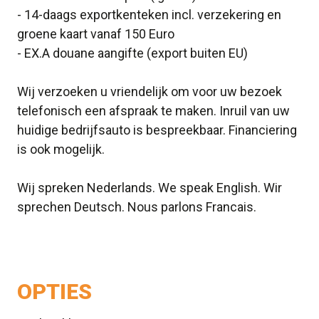
- 14-daags exportkenteken incl. verzekering en
groene kaart vanaf 150 Euro
- EX.A douane aangifte (export buiten EU)
Wij verzoeken u vriendelijk om voor uw bezoek
telefonisch een afspraak te maken. Inruil van uw
huidige bedrijfsauto is bespreekbaar. Financiering
is ook mogelijk.
Wij spreken Nederlands. We speak English. Wir
sprechen Deutsch. Nous parlons Francais.
OPTIES