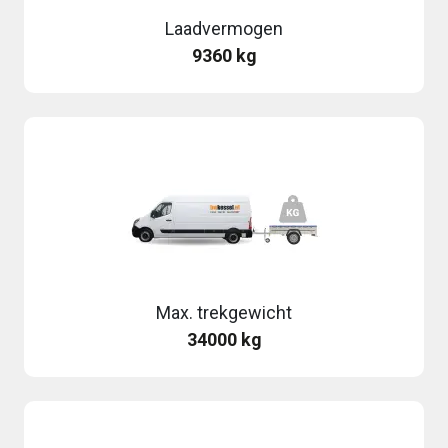
Laadvermogen
9360 kg
Max. trekgewicht
34000 kg