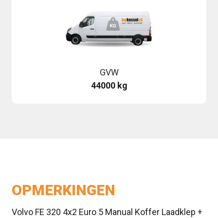
GVW
44000 kg
OPMERKINGEN
Volvo FE 320 4x2 Euro 5 Manual Koffer Laadklep +