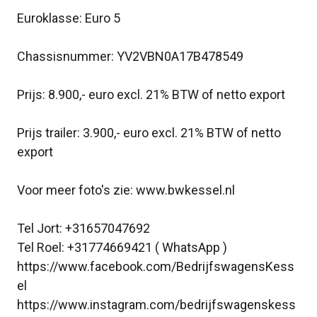
Euroklasse: Euro 5
Chassisnummer: YV2VBN0A17B478549
Prijs: 8.900,- euro excl. 21% BTW of netto export
Prijs trailer: 3.900,- euro excl. 21% BTW of netto
export
Voor meer foto's zie: www.bwkessel.nl
Tel Jort: +31657047692
Tel Roel: +31774669421 ( WhatsApp )
https://www.facebook.com/BedrijfswagensKess
el
https://www.instagram.com/bedrijfswagenskess