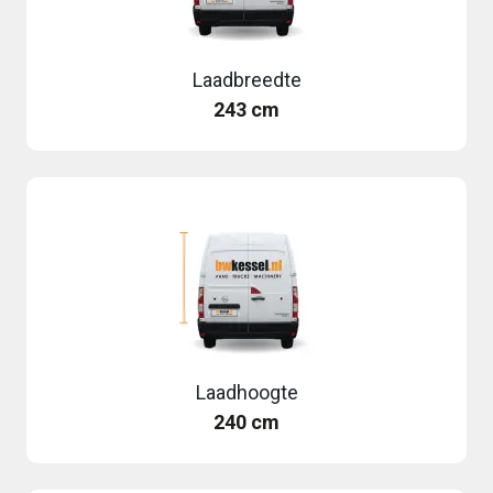
Laadbreedte
243 cm
Laadhoogte
240 cm