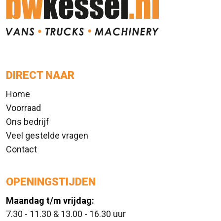
DIRECT NAAR
Home
Voorraad
Ons bedrijf
Veel gestelde vragen
Contact
OPENINGSTIJDEN
Maandag t/m vrijdag:
7.30 - 11.30 & 13.00 - 16.30 uur