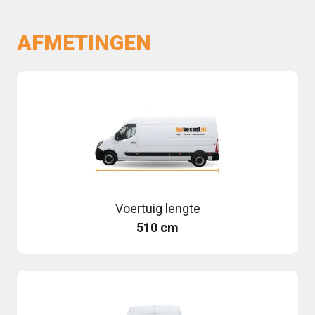
AFMETINGEN
Voertuig lengte
510 cm