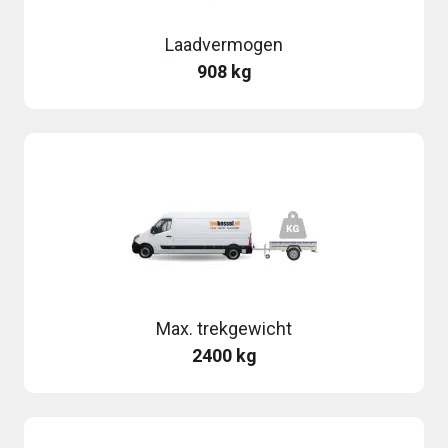
Laadvermogen
908 kg
Max. trekgewicht
2400 kg