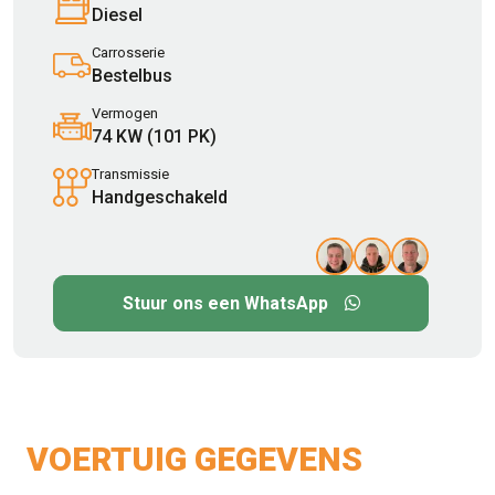
Diesel
Carrosserie
Bestelbus
Vermogen
74 KW (101 PK)
Transmissie
Handgeschakeld
Stuur ons een WhatsApp
VOERTUIG GEGEVENS