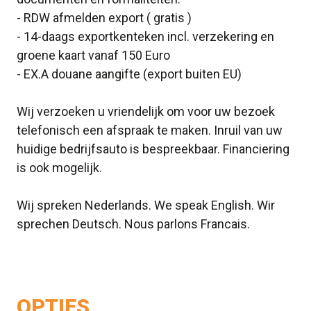
- RDW afmelden export ( gratis )
- 14-daags exportkenteken incl. verzekering en
groene kaart vanaf 150 Euro
- EX.A douane aangifte (export buiten EU)
Wij verzoeken u vriendelijk om voor uw bezoek
telefonisch een afspraak te maken. Inruil van uw
huidige bedrijfsauto is bespreekbaar. Financiering
is ook mogelijk.
Wij spreken Nederlands. We speak English. Wir
sprechen Deutsch. Nous parlons Francais.
OPTIES