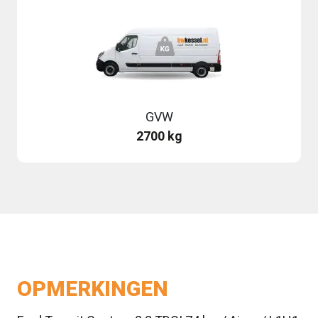
GVW
2700 kg
OPMERKINGEN