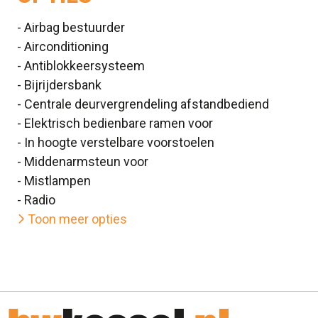
- Airbag bestuurder
- Airconditioning
- Antiblokkeersysteem
- Bijrijdersbank
- Centrale deurvergrendeling afstandbediend
- Elektrisch bedienbare ramen voor
- In hoogte verstelbare voorstoelen
- Middenarmsteun voor
- Mistlampen
- Radio
Toon meer opties