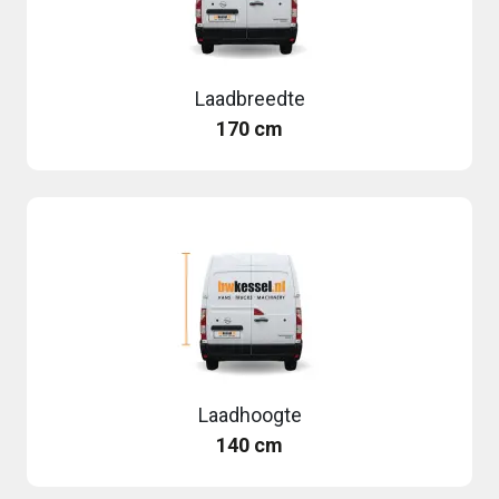
Laadbreedte
170 cm
Laadhoogte
140 cm