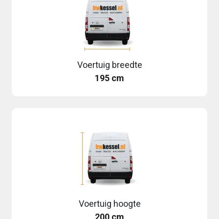
Voertuig breedte
195 cm
Voertuig hoogte
200 cm