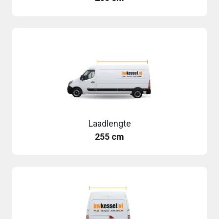
Laadlengte
255 cm