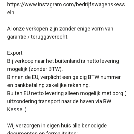
https://www.instagram.com/bedrijfswagenskess
elnl
Al onze verkopen zijn zonder enige vorm van
garantie / teruggaverecht.
Export:
Bij verkoop naar het buitenland is netto levering
mogelijk (zonder BTW).
Binnen de EU, verplicht een geldig BTW nummer
en bankbetaling zakelijke rekening.
Buiten EU netto levering alleen mogelijk met borg (
uitzondering transport naar de haven via BW
Kessel )
Wij verzorgen in eigen huis alle benodigde
documenten en formaliteiten: