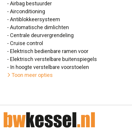
- Airbag bestuurder
- Airconditioning
- Antiblokkeersysteem
- Automatische dimlichten
- Centrale deurvergrendeling
- Cruise control
- Elektrisch bedienbare ramen voor
- Elektrisch verstelbare buitenspiegels
- In hoogte verstelbare voorstoelen
Toon meer opties