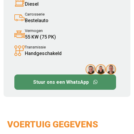
Diesel
Carrosserie
Bestelauto
Vermogen
55 KW (75 PK)
Transmissie
Handgeschakeld
Stuur ons een WhatsApp
VOERTUIG GEGEVENS