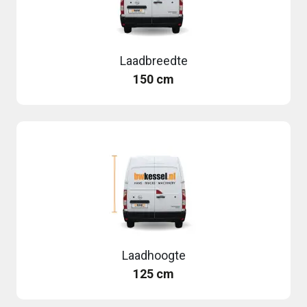
Laadbreedte
150 cm
Laadhoogte
125 cm