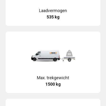
Laadvermogen
535 kg
Max. trekgewicht
1500 kg