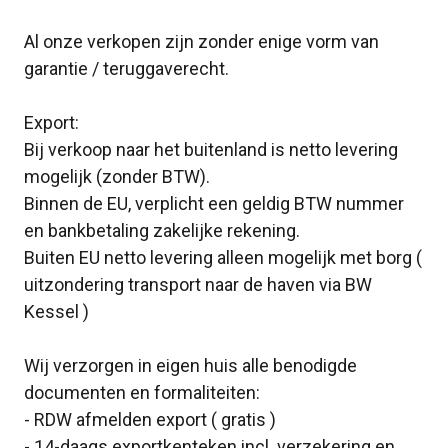
Al onze verkopen zijn zonder enige vorm van
garantie / teruggaverecht.
Export:
Bij verkoop naar het buitenland is netto levering
mogelijk (zonder BTW).
Binnen de EU, verplicht een geldig BTW nummer
en bankbetaling zakelijke rekening.
Buiten EU netto levering alleen mogelijk met borg (
uitzondering transport naar de haven via BW
Kessel )
Wij verzorgen in eigen huis alle benodigde
documenten en formaliteiten:
- RDW afmelden export ( gratis )
- 14-daags exportkenteken incl. verzekering en