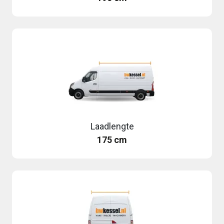
Laadlengte
175 cm