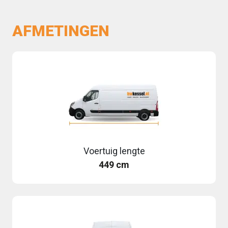
AFMETINGEN
Voertuig lengte
449 cm