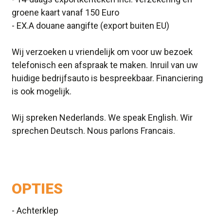
groene kaart vanaf 150 Euro
- EX.A douane aangifte (export buiten EU)
Wij verzoeken u vriendelijk om voor uw bezoek
telefonisch een afspraak te maken. Inruil van uw
huidige bedrijfsauto is bespreekbaar. Financiering
is ook mogelijk.
Wij spreken Nederlands. We speak English. Wir
sprechen Deutsch. Nous parlons Francais.
OPTIES
- Achterklep