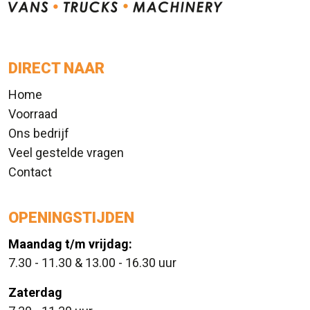
DIRECT NAAR
Home
Voorraad
Ons bedrijf
Veel gestelde vragen
Contact
OPENINGSTIJDEN
Maandag t/m vrijdag:
7.30 - 11.30 & 13.00 - 16.30 uur
Zaterdag