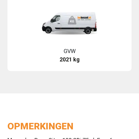
GVW
2021 kg
OPMERKINGEN