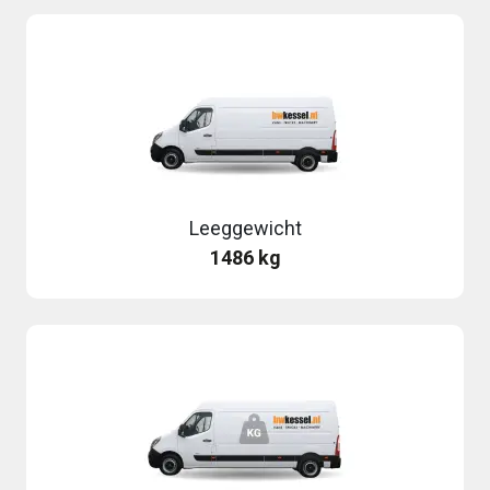
Leeggewicht
1486 kg