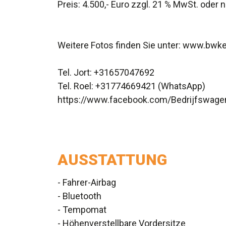
Preis: 4.500,- Euro zzgl. 21 % MwSt. oder n
Weitere Fotos finden Sie unter: www.bwke
Tel. Jort: +31657047692
Tel. Roel: +31774669421 (WhatsApp)
https://www.facebook.com/Bedrijfswage
AUSSTATTUNG
- Fahrer-Airbag
- Bluetooth
- Tempomat
- Höhenverstellbare Vordersitze