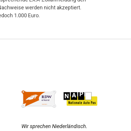
 Nachweise werden nicht akzeptiert.
edoch 1.000 Euro.
Wir sprechen Niederländisch.