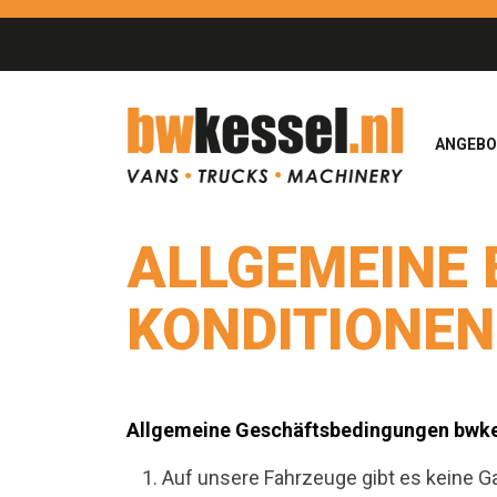
ANGEB
ALLGEMEINE 
KONDITIONEN
Allgemeine Geschäftsbedingungen bwke
Auf unsere Fahrzeuge gibt es keine Ga