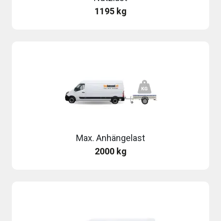
1195 kg
Max. Anhängelast
2000 kg