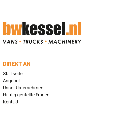
DIREKT AN
Startseite
Angebot
Unser Unternehmen
Häufig gestellte Fragen
Kontakt