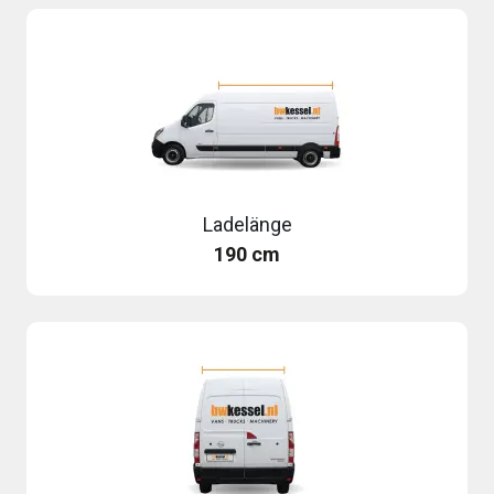
Ladelänge
190 cm