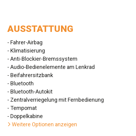
AUSSTATTUNG
- Fahrer-Airbag
- Klimatisierung
- Anti-Blockier-Bremssystem
- Audio-Bedienelemente am Lenkrad
- Beifahrersitzbank
- Bluetooth
- Bluetooth-Autokit
- Zentralverriegelung mit Fernbedienung
- Tempomat
- Doppelkabine
Weitere Optionen anzeigen