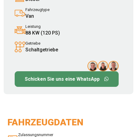
Fahrzeugtype
Van
Leistung
88 KW (120 PS)
Getriebe
Schaltgetriebe
Schicken Sie uns eine WhatsApp
FAHRZEUGDATEN
Zulassungsnummer