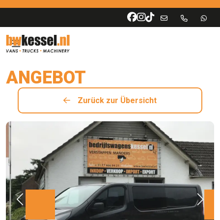
ANGEBOT
Zurück zur Übersicht