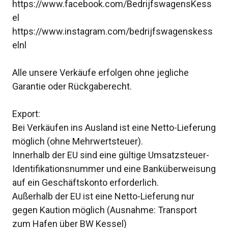
https://www.facebook.com/BedrijfswagensKess
el
https://www.instagram.com/bedrijfswagenskess
elnl
Alle unsere Verkäufe erfolgen ohne jegliche
Garantie oder Rückgaberecht.
Export:
Bei Verkäufen ins Ausland ist eine Netto-Lieferung
möglich (ohne Mehrwertsteuer).
Innerhalb der EU sind eine gültige Umsatzsteuer-
Identifikationsnummer und eine Banküberweisung
auf ein Geschäftskonto erforderlich.
Außerhalb der EU ist eine Netto-Lieferung nur
gegen Kaution möglich (Ausnahme: Transport
zum Hafen über BW Kessel)