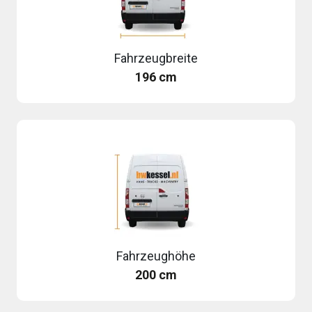
Fahrzeugbreite
196 cm
Fahrzeughöhe
200 cm