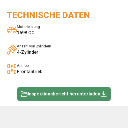
TECHNISCHE DATEN
Motorleistung
1598 CC
Anzahl von Zylindern
4-Zylinder
Antrieb
Frontantrieb
Inspektionsbericht herunterladen