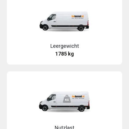
Leergewicht
1785 kg
Nutzlast