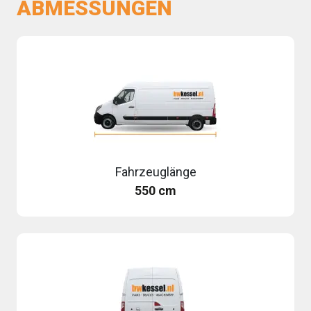
ABMESSUNGEN
Fahrzeuglänge
550 cm