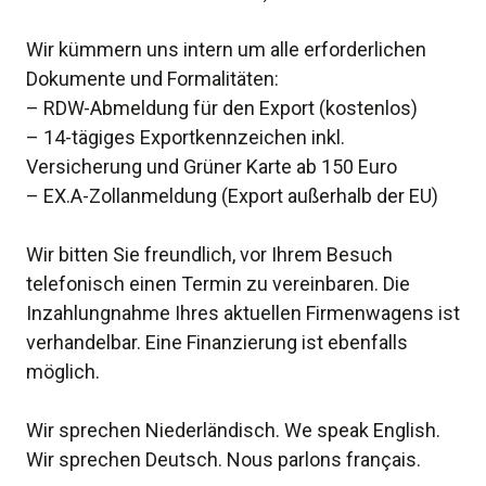
Wir kümmern uns intern um alle erforderlichen
Dokumente und Formalitäten:
– RDW-Abmeldung für den Export (kostenlos)
– 14-tägiges Exportkennzeichen inkl.
Versicherung und Grüner Karte ab 150 Euro
– EX.A-Zollanmeldung (Export außerhalb der EU)
Wir bitten Sie freundlich, vor Ihrem Besuch
telefonisch einen Termin zu vereinbaren. Die
Inzahlungnahme Ihres aktuellen Firmenwagens ist
verhandelbar. Eine Finanzierung ist ebenfalls
möglich.
Wir sprechen Niederländisch. We speak English.
Wir sprechen Deutsch. Nous parlons français.