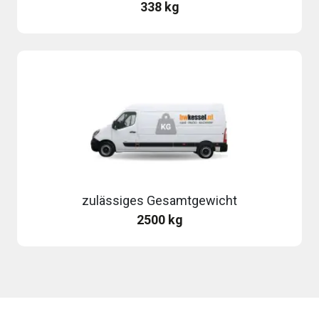
338 kg
zulässiges Gesamtgewicht
2500 kg