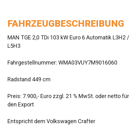
FAHRZEUGBESCHREIBUNG
MAN TGE 2,0 TDi 103 kW Euro 6 Automatik L3H2 /
L5H3
Fahrgestellnummer: WMA03VUY7M9016060
Radstand 449 cm
Preis: 7.900,- Euro zzgl. 21 % MwSt. oder netto für
den Export
Entspricht dem Volkswagen Crafter