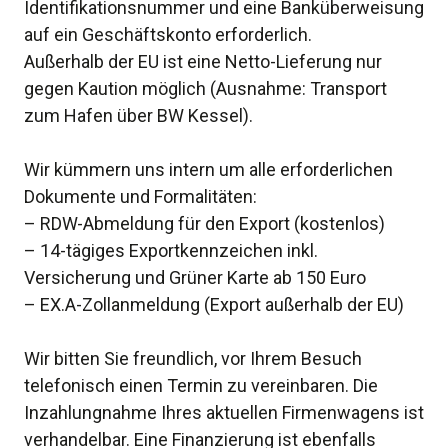
Identifikationsnummer und eine Banküberweisung
auf ein Geschäftskonto erforderlich.
Außerhalb der EU ist eine Netto-Lieferung nur
gegen Kaution möglich (Ausnahme: Transport
zum Hafen über BW Kessel).
Wir kümmern uns intern um alle erforderlichen
Dokumente und Formalitäten:
– RDW-Abmeldung für den Export (kostenlos)
– 14-tägiges Exportkennzeichen inkl.
Versicherung und Grüner Karte ab 150 Euro
– EX.A-Zollanmeldung (Export außerhalb der EU)
Wir bitten Sie freundlich, vor Ihrem Besuch
telefonisch einen Termin zu vereinbaren. Die
Inzahlungnahme Ihres aktuellen Firmenwagens ist
verhandelbar. Eine Finanzierung ist ebenfalls