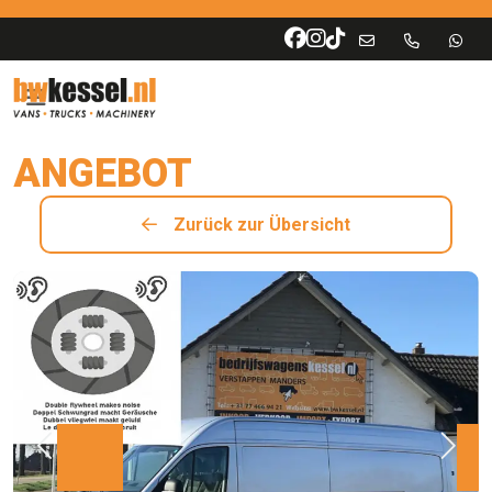
ANGEBOT
Zurück zur Übersicht