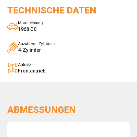
TECHNISCHE DATEN
Motorleistung
1968 CC
Anzahl von Zylindern
4-Zylinder
Antrieb
Frontantrieb
ABMESSUNGEN