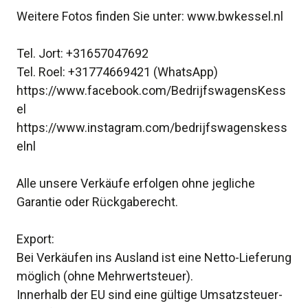
Weitere Fotos finden Sie unter: www.bwkessel.nl
Tel. Jort: +31657047692
Tel. Roel: +31774669421 (WhatsApp)
https://www.facebook.com/BedrijfswagensKess
el
https://www.instagram.com/bedrijfswagenskess
elnl
Alle unsere Verkäufe erfolgen ohne jegliche
Garantie oder Rückgaberecht.
Export:
Bei Verkäufen ins Ausland ist eine Netto-Lieferung
möglich (ohne Mehrwertsteuer).
Innerhalb der EU sind eine gültige Umsatzsteuer-