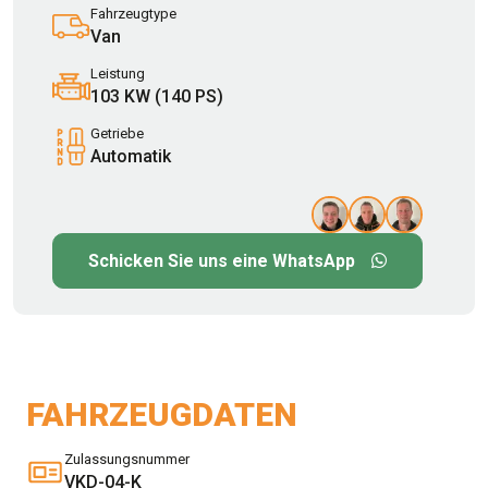
Fahrzeugtype
Van
Leistung
103 KW (140 PS)
Getriebe
Automatik
Schicken Sie uns eine WhatsApp
FAHRZEUGDATEN
Zulassungsnummer
VKD-04-K