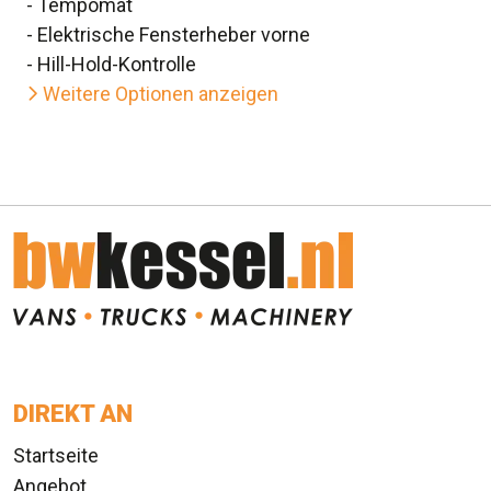
- Tempomat
- Elektrische Fensterheber vorne
- Hill-Hold-Kontrolle
Weitere Optionen anzeigen
DIREKT AN
Startseite
Angebot