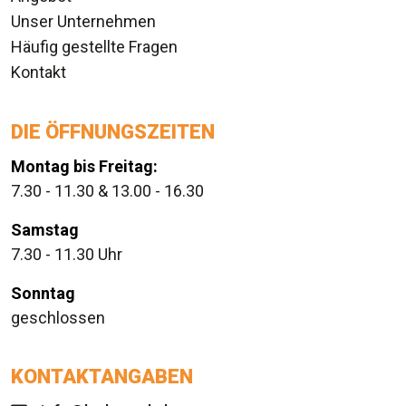
Unser Unternehmen
Häufig gestellte Fragen
Kontakt
DIE ÖFFNUNGSZEITEN
Montag bis Freitag:
7.30 - 11.30 & 13.00 - 16.30
Samstag
7.30 - 11.30 Uhr
Sonntag
geschlossen
KONTAKTANGABEN