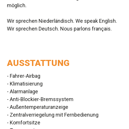
möglich.
Wir sprechen Niederländisch. We speak English.
Wir sprechen Deutsch. Nous parlons français.
AUSSTATTUNG
- Fahrer-Airbag
- Klimatisierung
- Alarmanlage
- Anti-Blockier-Bremssystem
- Außentemperaturanzeige
- Zentralverriegelung mit Fernbedienung
- Komfortsitze