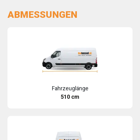
ABMESSUNGEN
Fahrzeuglänge
510 cm