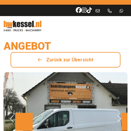
ANGEBOT
Zurück zur Übersicht