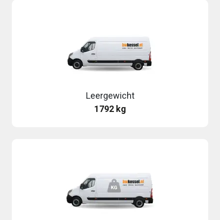
Leergewicht
1792 kg