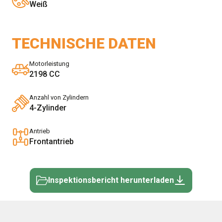
Weiß
TECHNISCHE DATEN
Motorleistung
2198 CC
Anzahl von Zylindern
4-Zylinder
Antrieb
Frontantrieb
Inspektionsbericht herunterladen