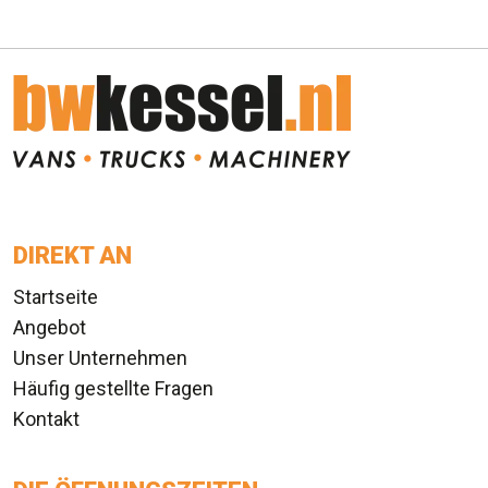
DIREKT AN
Startseite
Angebot
Unser Unternehmen
Häufig gestellte Fragen
Kontakt