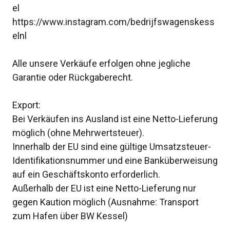
el
https://www.instagram.com/bedrijfswagenskess
elnl
Alle unsere Verkäufe erfolgen ohne jegliche
Garantie oder Rückgaberecht.
Export:
Bei Verkäufen ins Ausland ist eine Netto-Lieferung
möglich (ohne Mehrwertsteuer).
Innerhalb der EU sind eine gültige Umsatzsteuer-
Identifikationsnummer und eine Banküberweisung
auf ein Geschäftskonto erforderlich.
Außerhalb der EU ist eine Netto-Lieferung nur
gegen Kaution möglich (Ausnahme: Transport
zum Hafen über BW Kessel)