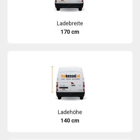
Ladebreite
170 cm
Ladehöhe
140 cm