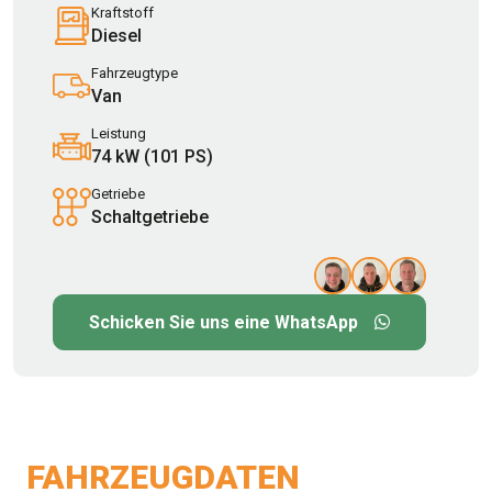
Kraftstoff
Diesel
Fahrzeugtype
Van
Leistung
74 kW (101 PS)
Getriebe
Schaltgetriebe
Schicken Sie uns eine WhatsApp
FAHRZEUGDATEN