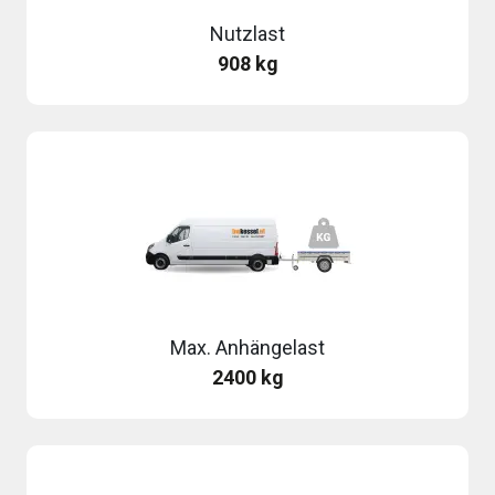
Nutzlast
908 kg
Max. Anhängelast
2400 kg