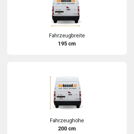
Fahrzeugbreite
195 cm
Fahrzeughöhe
200 cm