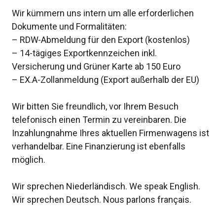
Wir kümmern uns intern um alle erforderlichen
Dokumente und Formalitäten:
– RDW-Abmeldung für den Export (kostenlos)
– 14-tägiges Exportkennzeichen inkl.
Versicherung und Grüner Karte ab 150 Euro
– EX.A-Zollanmeldung (Export außerhalb der EU)
Wir bitten Sie freundlich, vor Ihrem Besuch
telefonisch einen Termin zu vereinbaren. Die
Inzahlungnahme Ihres aktuellen Firmenwagens ist
verhandelbar. Eine Finanzierung ist ebenfalls
möglich.
Wir sprechen Niederländisch. We speak English.
Wir sprechen Deutsch. Nous parlons français.