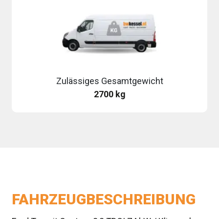
Zulässiges Gesamtgewicht
2700 kg
FAHRZEUGBESCHREIBUNG